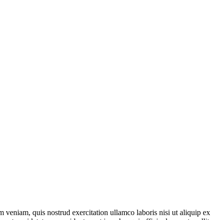
 veniam, quis nostrud exercitation ullamco laboris nisi ut aliquip ex