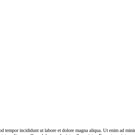
od tempor incididunt ut labore et dolore magna aliqua. Ut enim ad minim