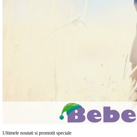
Ultimele noutati si promotii speciale