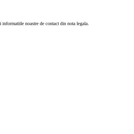
informatiile noastre de contact din nota legala.