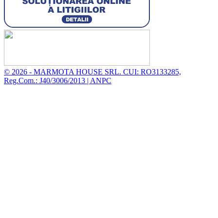
© 2026 - MARMOTA HOUSE SRL. CUI: RO3133285,
Reg.Com.: J40/3006/2013 |
ANPC